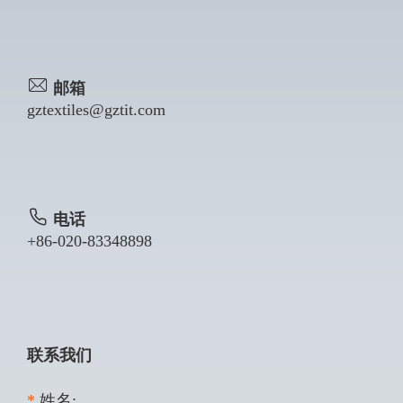
邮箱
gztextiles@gztit.com
电话
+86-020-83348898
联系我们
*
姓名: