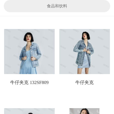
食品和饮料
牛仔夹克 132SF809
牛仔夹克