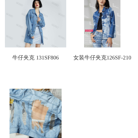
牛仔夹克 131SF806
女装牛仔夹克126SF-210