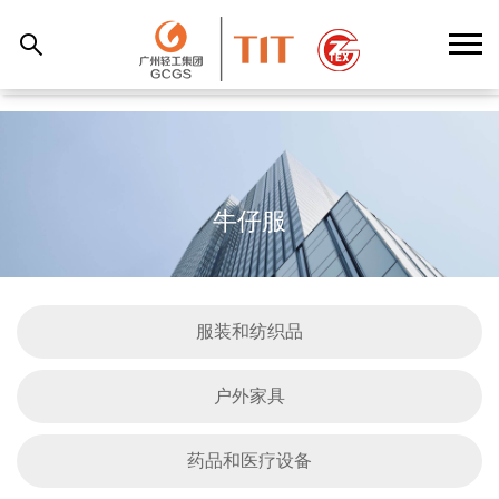
牛仔服
服装和纺织品
户外家具
药品和医疗设备