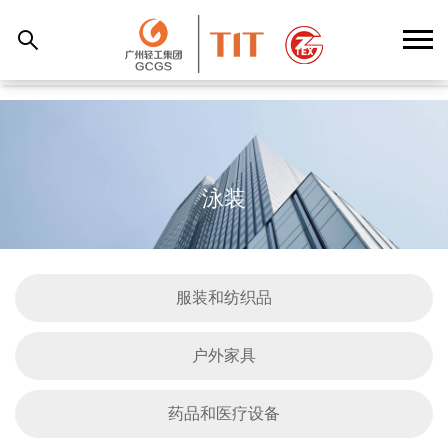
泳装
服装和纺织品
户外家具
药品和医疗设备