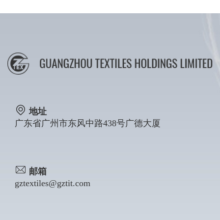
地址
广东省广州市东风中路438号广德大厦
邮箱
gztextiles@gztit.com