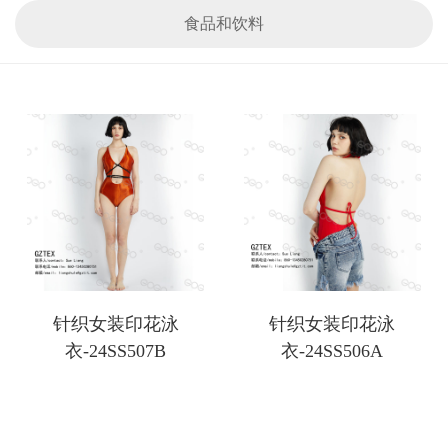
食品和饮料
针织女装印花泳
针织女装印花泳
衣-24SS507B
衣-24SS506A